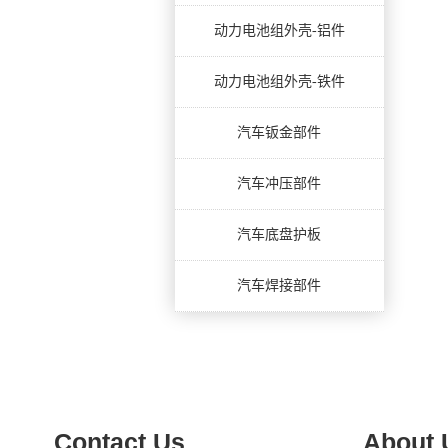
动力电池组外壳-铝件
动力电池组外壳-铁件
汽车钣金部件
汽车冲压部件
汽车底盘护板
汽车焊接部件
Contact Us
About 