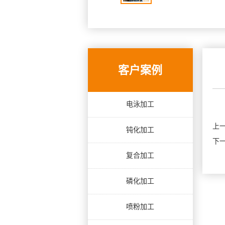
客户案例
电泳加工
上
钝化加工
下
复合加工
磷化加工
喷粉加工