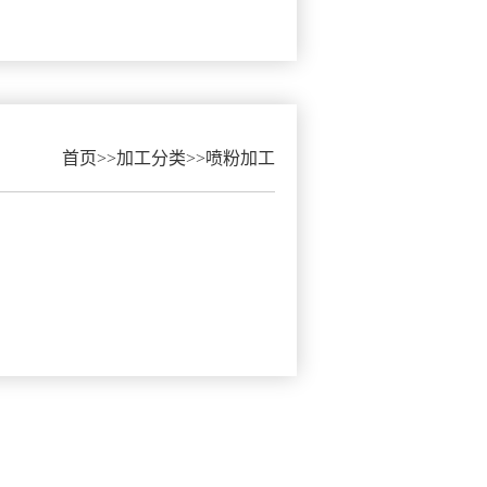
首页
>>
加工分类
>>
喷粉加工