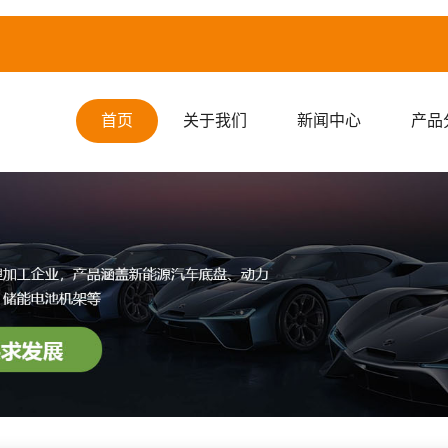
首页
关于我们
新闻中心
产品