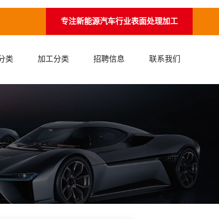
专注新能源汽车行业表面处理加工
分类
加工分类
招聘信息
联系我们