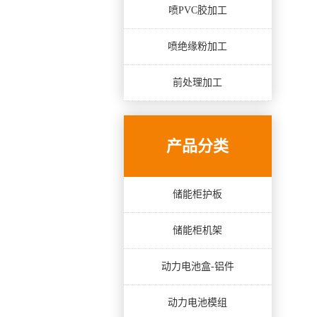
喷PVC胶加工
喷绝缘粉加工
前处理加工
产品分类
储能柜护板
储能柜机架
动力电池盒-铝件
动力电池模组