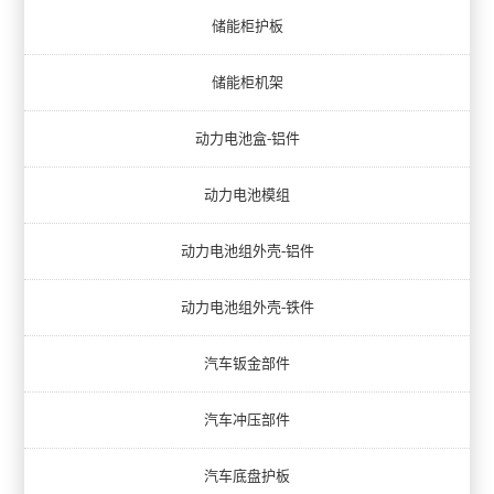
储能柜护板
储能柜机架
动力电池盒-铝件
动力电池模组
动力电池组外壳-铝件
动力电池组外壳-铁件
汽车钣金部件
汽车冲压部件
汽车底盘护板