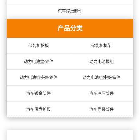
汽车焊接部件
产品分类
储能柜护板
储能柜机架
动力电池盒-铝件
动力电池模组
动力电池组外壳-铝件
动力电池组外壳-铁件
汽车钣金部件
汽车冲压部件
汽车底盘护板
汽车焊接部件