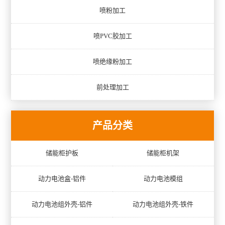
喷粉加工
喷PVC胶加工
喷绝缘粉加工
前处理加工
产品分类
储能柜护板
储能柜机架
动力电池盒-铝件
动力电池模组
动力电池组外壳-铝件
动力电池组外壳-铁件