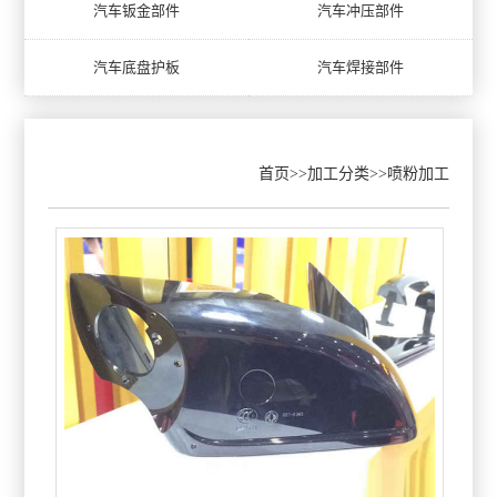
汽车钣金部件
汽车冲压部件
汽车底盘护板
汽车焊接部件
首页
>>
加工分类
>>
喷粉加工