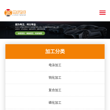
加工分类
电泳加工
钝化加工
复合加工
磷化加工