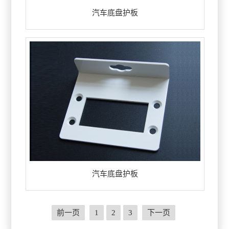
汽车底盘护板
汽车底盘护板
前一页
1
2
3
下一页